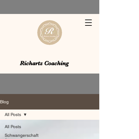
Richartz Coaching
Blog
All Posts
All Posts
Schwangerschaft