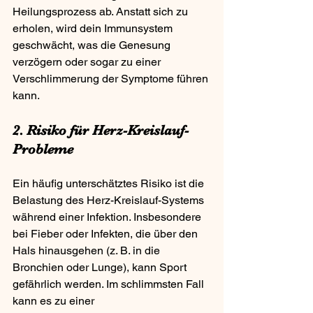
Heilungsprozess ab. Anstatt sich zu 
erholen, wird dein Immunsystem 
geschwächt, was die Genesung 
verzögern oder sogar zu einer 
Verschlimmerung der Symptome führen 
kann.
2. Risiko für Herz-Kreislauf-
Probleme
Ein häufig unterschätztes Risiko ist die 
Belastung des Herz-Kreislauf-Systems 
während einer Infektion. Insbesondere 
bei Fieber oder Infekten, die über den 
Hals hinausgehen (z. B. in die 
Bronchien oder Lunge), kann Sport 
gefährlich werden. Im schlimmsten Fall 
kann es zu einer 