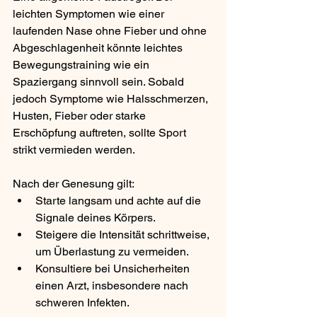
leichten Symptomen wie einer 
laufenden Nase ohne Fieber und ohne 
Abgeschlagenheit könnte leichtes 
Bewegungstraining wie ein 
Spaziergang sinnvoll sein. Sobald 
jedoch Symptome wie Halsschmerzen, 
Husten, Fieber oder starke 
Erschöpfung auftreten, sollte Sport 
strikt vermieden werden.
Nach der Genesung gilt:
Starte langsam und achte auf die 
Signale deines Körpers.
Steigere die Intensität schrittweise, 
um Überlastung zu vermeiden.
Konsultiere bei Unsicherheiten 
einen Arzt, insbesondere nach 
schweren Infekten.