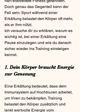
hart erarbeitete Fitness gefährden. 
Doch genau das Gegenteil kann der 
Fall sein: Sport während einer 
Erkältung belastet den Körper oft mehr, 
als er ihm nützt. 
Ich versuche dir zu erklären, warum es 
wichtig ist, bei einer Erkältung eine 
Pause einzulegen und wie du danach 
sicher wieder ins Training einsteigen 
kannst.
1. Dein Körper braucht Energie 
zur Genesung
Eine Erkältung bedeutet, dass dein 
Immunsystem auf Hochtouren arbeitet, 
um Viren zu bekämpfen. Training 
belastet den Körper zusätzlich und 
lenkt wertvolle Energie vom 