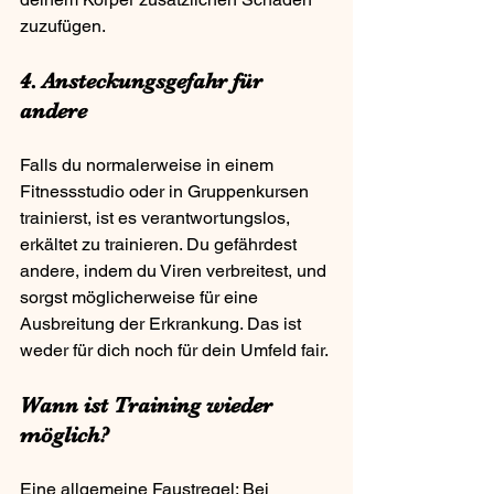
zuzufügen.
4. Ansteckungsgefahr für 
andere
Falls du normalerweise in einem 
Fitnessstudio oder in Gruppenkursen 
trainierst, ist es verantwortungslos, 
erkältet zu trainieren. Du gefährdest 
andere, indem du Viren verbreitest, und 
sorgst möglicherweise für eine 
Ausbreitung der Erkrankung. Das ist 
weder für dich noch für dein Umfeld fair.
Wann ist Training wieder 
möglich?
Eine allgemeine Faustregel: Bei 