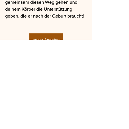
gemeinsam diesen Weg gehen und 
deinem Körper die Unterstützung 
geben, die er nach der Geburt braucht!
unser Angebot