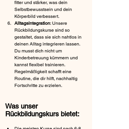
fitter und stärker, was dein 
Selbstbewusstsein und dein 
Körperbild verbessert.
Alltagsintegration
: Unsere 
Rückbildungskurse sind so 
gestaltet, dass sie sich nahtlos in 
deinen Alltag integrieren lassen. 
Du musst dich nicht um 
Kinderbetreuung kümmern und 
kannst flexibel trainieren. 
Regelmäßigkeit schafft eine 
Routine, die dir hilft, nachhaltig 
Fortschritte zu erzielen.
Was unser 
Rückbildungskurs bietet:
Die meisten Kurse sind nach 6-8 