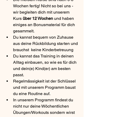
Wochen fertig! Nicht so bei uns - 
wir begleiten dich mit unserem 
Kurs 
über 12 Wochen
 und haben 
einiges an Bonusmaterial für dich 
gesammelt.
Du kannst bequem von Zuhause 
aus deine Rückbildung starten und 
brauchst  keine Kinderbetreuung 
Du kannst das Training in deinen 
Alltag einbauen, so wie es für dich 
und dein(e) Kind(er) am besten 
passt.
Regelmässigkeit ist der Schlüssel 
und mit unserem Programm baust 
du eine Routine auf.
In unserem Programm findest du 
nicht nur deine Wöchentlichen 
Übungen/Workouts sondern wirst 