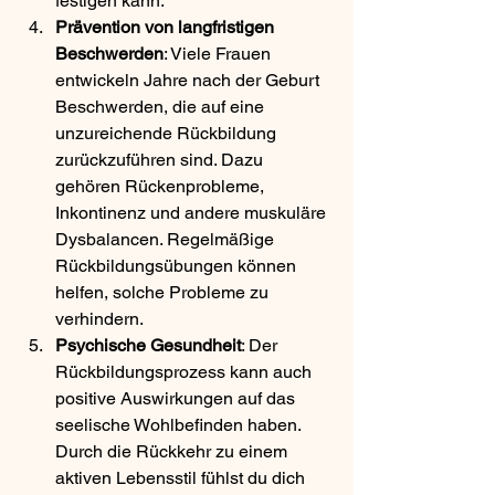
festigen kann.
Prävention von langfristigen 
Beschwerden
: Viele Frauen 
entwickeln Jahre nach der Geburt 
Beschwerden, die auf eine 
unzureichende Rückbildung 
zurückzuführen sind. Dazu 
gehören Rückenprobleme, 
Inkontinenz und andere muskuläre 
Dysbalancen. Regelmäßige 
Rückbildungsübungen können 
helfen, solche Probleme zu 
verhindern.
Psychische Gesundheit
: Der 
Rückbildungsprozess kann auch 
positive Auswirkungen auf das 
seelische Wohlbefinden haben. 
Durch die Rückkehr zu einem 
aktiven Lebensstil fühlst du dich 