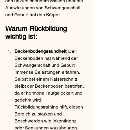
und unzureichendem Wissen über die 
Auswirkungen von Schwangerschaft 
und Geburt auf den Körper.
Warum Rückbildung 
wichtig ist:
Beckenbodengesundheit
: Der 
Beckenboden hat während der 
Schwangerschaft und Geburt 
immense Belastungen erfahren. 
Selbst bei einem Kaiserschnitt 
bleibt der Beckenboden betroffen, 
da er hormonell aufgelockert und 
gedehnt wird. 
Rückbildungstraining hilft, diesen 
Bereich zu stärken und 
Beschwerden wie Inkontinenz 
oder Senkungen vorzubeugen.