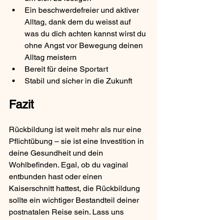
Ein beschwerdefreier und aktiver 
Alltag, dank dem du weisst auf 
was du dich achten kannst wirst du 
ohne Angst vor Bewegung deinen 
Alltag meistern
Bereit für deine Sportart
Stabil und sicher in die Zukunft
Fazit
Rückbildung ist weit mehr als nur eine 
Pflichtübung – sie ist eine Investition in 
deine Gesundheit und dein 
Wohlbefinden. Egal, ob du vaginal 
entbunden hast oder einen 
Kaiserschnitt hattest, die Rückbildung 
sollte ein wichtiger Bestandteil deiner 
postnatalen Reise sein. Lass uns 