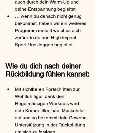
auch durch dein Warm-Up und 
deine Entspannung begleitet. 
… wenn du danach nicht genug 
bekommst, haben wir ein weiteres 
Programm erstellt welches dich 
zurück in deinen High Impact 
Sport / ins Joggen begleitet
Wie du dich nach deiner 
Rückbildung fühlen kannst:
Mit sichtbaren Fortschritten zur 
Wohlfühlfigur, dank den 
Regelmässigen Workouts wird 
dein Körper fitter, baut Muskulatur 
auf und so bekommt dein Gewebe 
Unterstützung in der Rückbildung 
um sich zu festigen