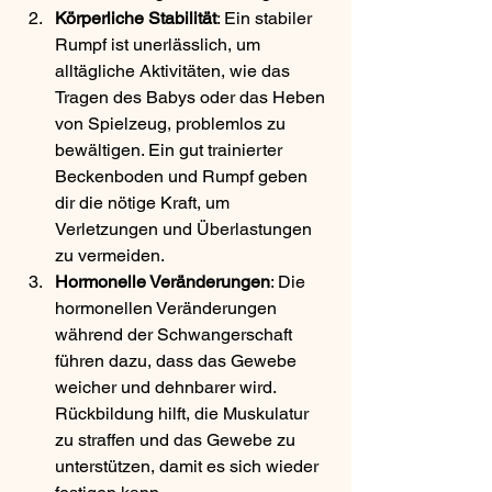
Körperliche Stabilität
: Ein stabiler 
Rumpf ist unerlässlich, um 
alltägliche Aktivitäten, wie das 
Tragen des Babys oder das Heben 
von Spielzeug, problemlos zu 
bewältigen. Ein gut trainierter 
Beckenboden und Rumpf geben 
dir die nötige Kraft, um 
Verletzungen und Überlastungen 
zu vermeiden.
Hormonelle Veränderungen
: Die 
hormonellen Veränderungen 
während der Schwangerschaft 
führen dazu, dass das Gewebe 
weicher und dehnbarer wird. 
Rückbildung hilft, die Muskulatur 
zu straffen und das Gewebe zu 
unterstützen, damit es sich wieder 